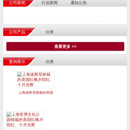
公司新闻
行业新闻
通知公告
公司产品
分类
查看更多 >>
案例展示
分类
上海迪斯尼移栽的美国
红枫夕阳红、十月光辉