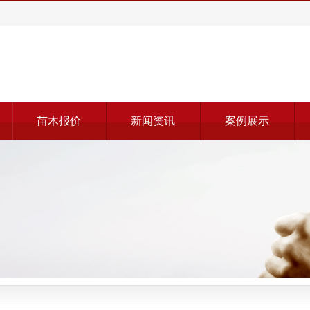
苗木报价
新闻资讯
案例展示