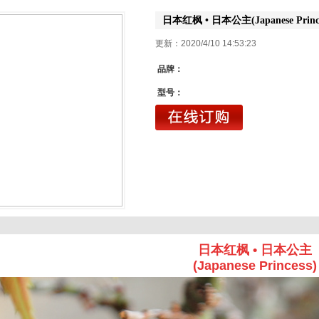
日本红枫 • 日本公主(Japanese Prince
更新：2020/4/10 14:5
品牌：
型号：
日本红枫 • 日本公主
(Japanese Princess)
1