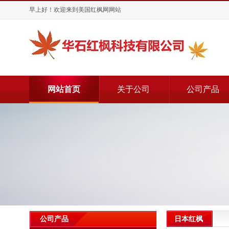
早上好！欢迎来到美国红枫网网站
网站首页
关于公司
公司产品
日本红枫
公司产品