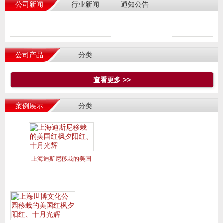
公司新闻
行业新闻
通知公告
公司产品
分类
查看更多 >>
案例展示
分类
上海迪斯尼移栽的美国
红枫夕阳红、十月光辉