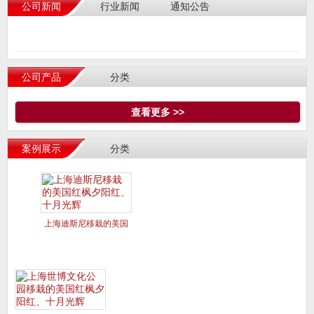
公司新闻
行业新闻
通知公告
公司产品
分类
查看更多 >>
案例展示
分类
上海迪斯尼移栽的美国
红枫夕阳红、十月光辉