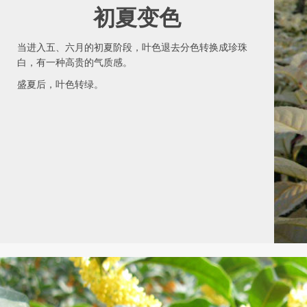
初夏变色
当进入五、六月的初夏阶段，叶色退去分色转换成珍珠
白，有一种高贵的气质感。
盛夏后，叶色转绿。