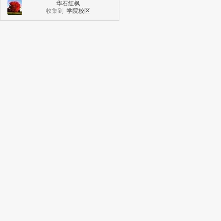
华石红枫
收集到
学院校区