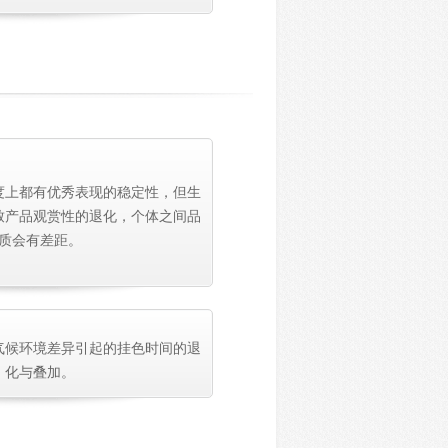
度上都有优秀表现的稳定性，但生
致产品观赏性的退化，个体之间品
质会有差距。
气候环境差异引起的挂色时间的退
化与叠加。