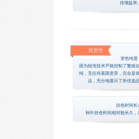
传增益率;
观赏性
变色纯度
因为组培技术严格控制了繁殖
纯，无任何基因变异，完全是
达，充分地显示了所优选
挂色时间长
秋叶挂色时间相对较长久，