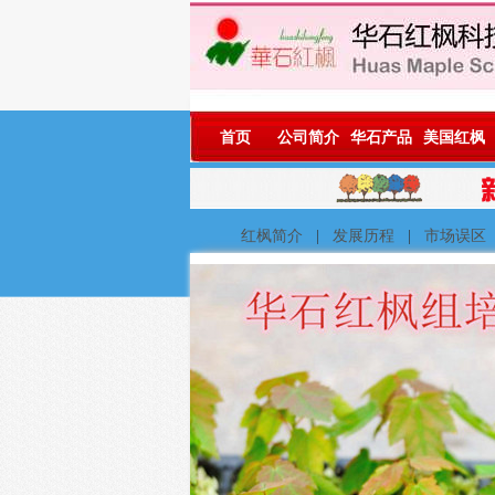
首页
公司简介
华石产品
美国红枫
红枫简介
|
发展历程
|
市场误区