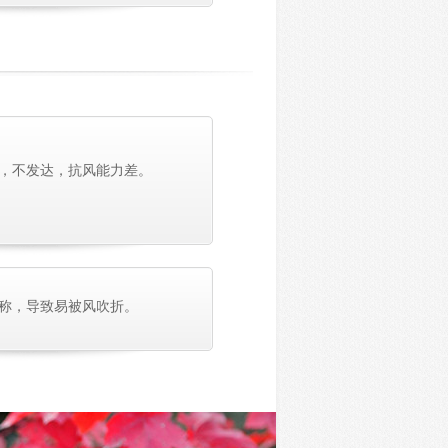
，不发达，抗风能力差。
称，导致易被风吹折。