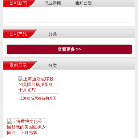
公司新闻
行业新闻
通知公告
公司产品
分类
查看更多 >>
案例展示
分类
上海迪斯尼移栽的美国
红枫夕阳红、十月光辉